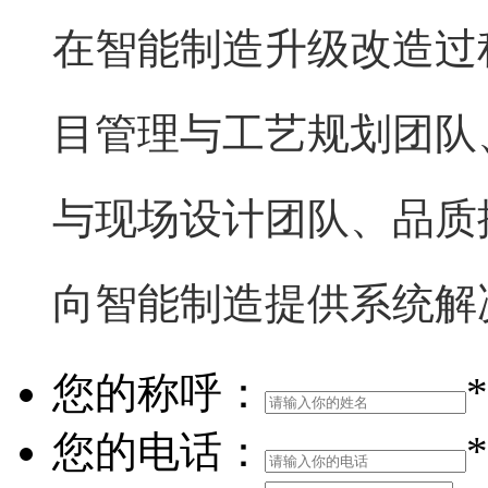
在智能制造升级改造过
目管理与工艺规划团队
与现场设计团队、品质
向智能制造提供系统解
您的称呼：
*
您的电话：
*