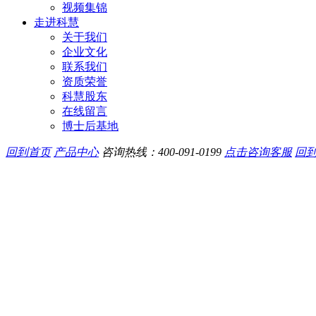
视频集锦
走进科慧
关于我们
企业文化
联系我们
资质荣誉
科慧股东
在线留言
博士后基地
回到首页
产品中心
咨询热线：
400-091-0199
点击咨询客服
回