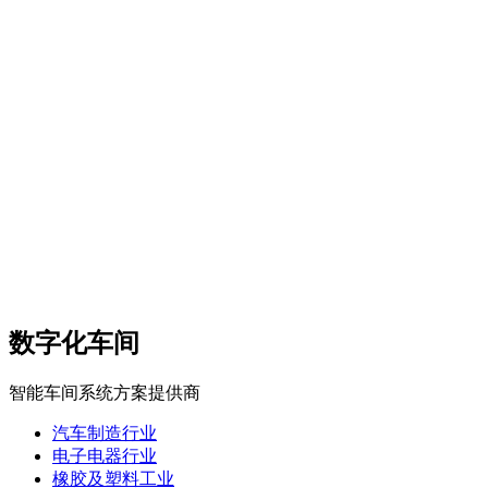
数字化车间
智能车间系统方案提供商
汽车制造行业
电子电器行业
橡胶及塑料工业