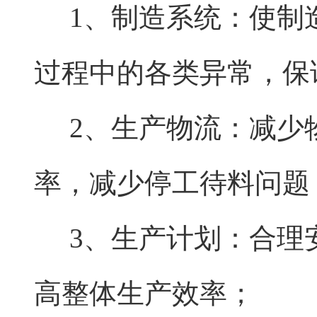
1、制造系统：使制
过程中的各类异常，保
2、生产物流：减少
率，减少停工待料问题
3、生产计划：合理
高整体生产效率；