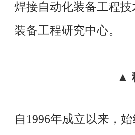
焊接自动化装备工程技
装备工程研究中心。
▲
自1996年成立以来，