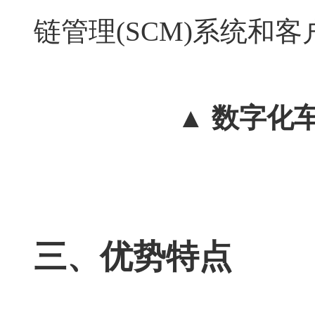
链管理(SCM)系统和客
▲ 数字化
三、优势特点