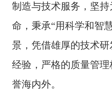
制造与技术服务，坚持
命，秉承“用科学和智
景，凭借雄厚的技术研
经验，严格的质量管理
誉海内外。