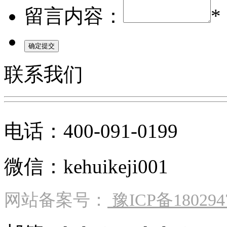
留言内容：
*
联系我们
电话：400-091-0199
微信：kehuikeji001
网站备案号：
豫ICP备180294