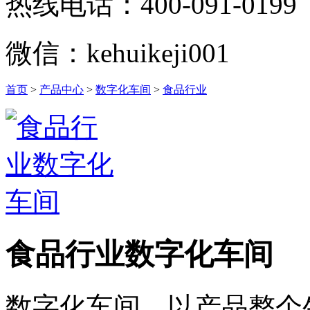
热线电话：400-091-0199
微信：kehuikeji001
首页
>
产品中心
>
数字化车间
>
食品行业
食品行业数字化车间
数字化车间，以产品整个