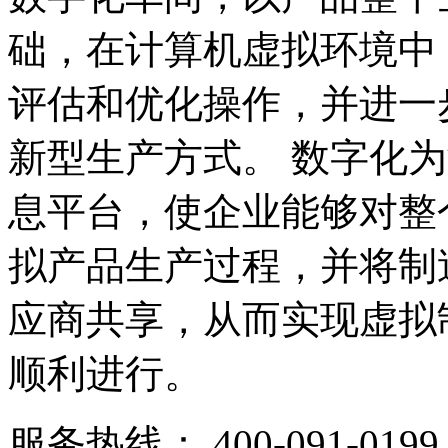
础，在计算机虚拟环境中
评估和优化操作，并进一
新型生产方式。 数字化
息平台，使企业能够对整
拟产品生产过程，并将制
应商共享，从而实现虚拟
顺利进行。​
服务热线：
400-091-0199