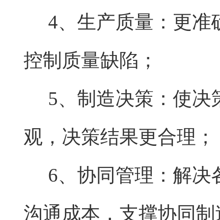
4、生产质量：更准
控制质量缺陷；
5、制造决策：使决
观，决策结果更合理；
6、协同管理：解决
沟通成本，支撑协同制