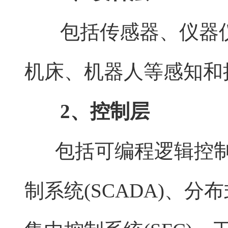
包括传感器、仪器仪
机床、机器人等感知和
2、控制层
包括可编程逻辑控制器
制系统(SCADA)、分