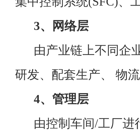
集中控制系统(SFC)、
3、网络层
由产业链上不同企业
研发、配套生产、 物
4、管理层
由控制车间/工厂进