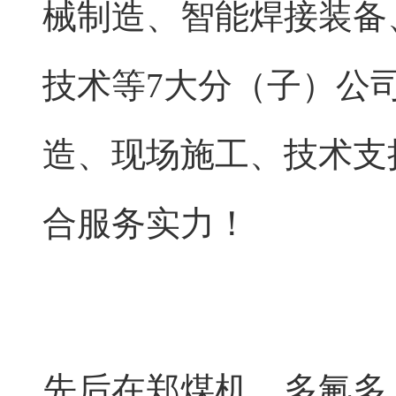
械制造、智能焊接装备
技术等7大分（子）公
造、现场施工、技术支
合服务实力！
先后在郑煤机、多氟多