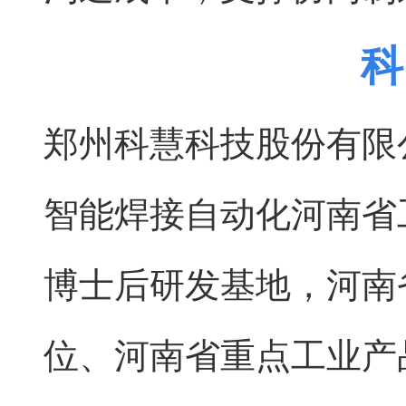
科
郑州科慧科技股份有限
智能焊接自动化河南省
博士后研发基地，河南
位、河南省重点工业产