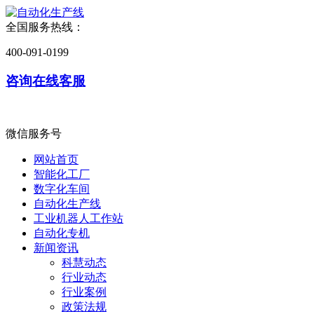
全国服务热线：
400-091-0199
咨询在线客服
微信服务号
网站首页
智能化工厂
数字化车间
自动化生产线
工业机器人工作站
自动化专机
新闻资讯
科慧动态
行业动态
行业案例
政策法规