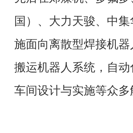
国）、大力天骏、中集
施面向离散型焊接机器
搬运机器人系统，自动
车间设计与实施等众多