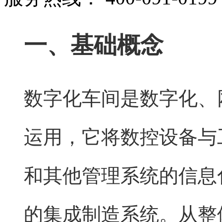
一、基础概念
数字化车间是数字化、
运用，它将数控设备与
和其他管理系统的信息
的集成制造系统。从整