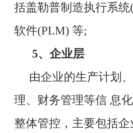
括盖勒普制造执行系统(
软件(PLM) 等;
5、企业层
由企业的生产计划、
理、财务管理等信 息
整体管控，主要包括企业