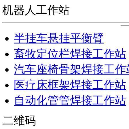
机器人工作站
半挂车悬挂平衡臂
畜牧定位栏焊接工作站
汽车座椅骨架焊接工作
医疗床框架焊接工作站
自动化管管焊接工作站
二维码