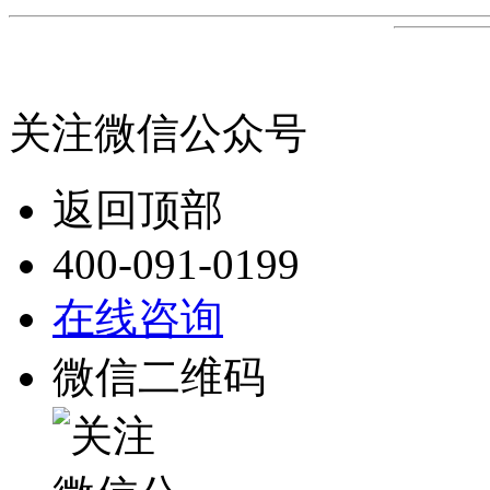
关注微信公众号
返回顶部
400-091-0199
在线咨询
微信二维码