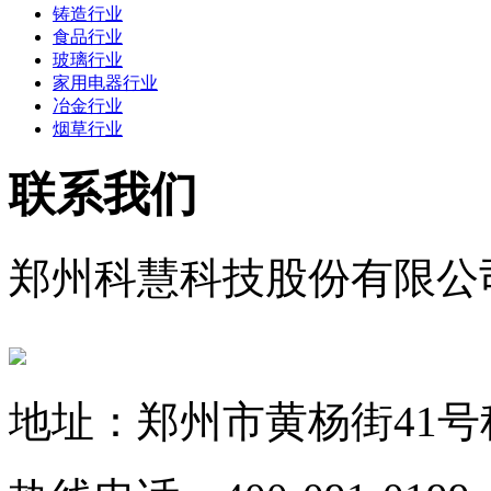
铸造行业
食品行业
玻璃行业
家用电器行业
冶金行业
烟草行业
联系我们
郑州科慧科技股份有限公
地址：郑州市黄杨街41