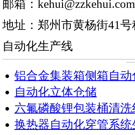
邮箱：kehui@zzkehui.com
地址：郑州市黄杨街41
自动化生产线
铝合金集装箱侧箱自动
自动化立体仓储
六氟磷酸锂包装桶清洗
换热器自动化穿管系统