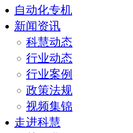
自动化专机
新闻资讯
科慧动态
行业动态
行业案例
政策法规
视频集锦
走进科慧