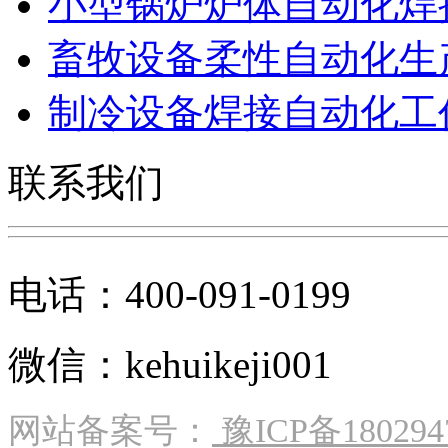
小型锅炉炉体自动化焊
畜牧设备柔性自动化生
制冷设备焊接自动化工
联系我们
电话：400-091-0199
微信：kehuikeji001
网站备案号：
豫ICP备180294