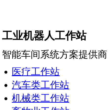
工业机器人工作站
智能车间系统方案提供商
医疗工作站
汽车类工作站
机械类工作站