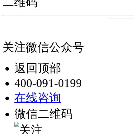
二维码
关注微信公众号
返回顶部
400-091-0199
在线咨询
微信二维码