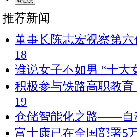
推荐新闻
董事长陈志宏视察第六代
18
谁说女子不如男 “十大女
积极参与铁路高职教育 
19
仓储智能化之路——自
富士康已在全国部署5