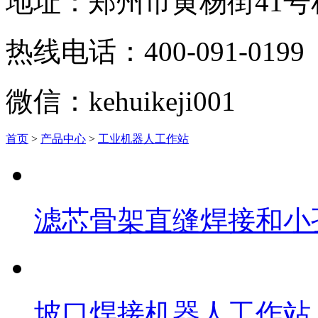
地址：郑州市黄杨街41
热线电话：400-091-0199
微信：kehuikeji001
首页
>
产品中心
>
工业机器人工作站
滤芯骨架直缝焊接和小孔
坡口焊接机器人工作站