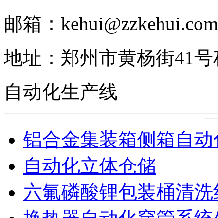
邮箱：kehui@zzkehui.com
地址：郑州市黄杨街41
自动化生产线
铝合金集装箱侧箱自动
自动化立体仓储
六氟磷酸锂包装桶清洗