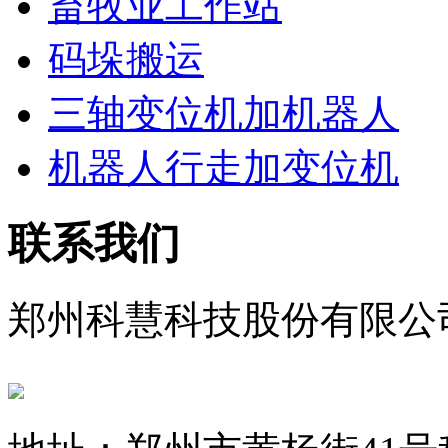
畜牧业工作站
码垛搬运
三轴变位机加机器人
机器人行走加变位机
联系我们
郑州科慧科技股份有限公