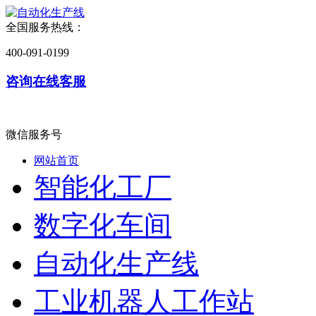
全国服务热线：
400-091-0199
咨询在线客服
微信服务号
网站首页
智能化工厂
数字化车间
自动化生产线
工业机器人工作站