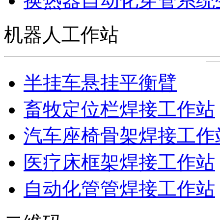
换热器自动化穿管系统
机器人工作站
半挂车悬挂平衡臂
畜牧定位栏焊接工作站
汽车座椅骨架焊接工作
医疗床框架焊接工作站
自动化管管焊接工作站