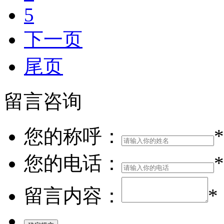
5
下一页
尾页
留言咨询
您的称呼：
*
您的电话：
*
留言内容：
*