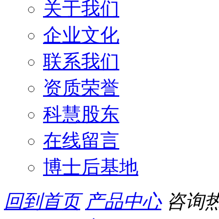
关于我们
企业文化
联系我们
资质荣誉
科慧股东
在线留言
博士后基地
回到首页
产品中心
咨询