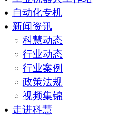
自动化专机
新闻资讯
科慧动态
行业动态
行业案例
政策法规
视频集锦
走进科慧