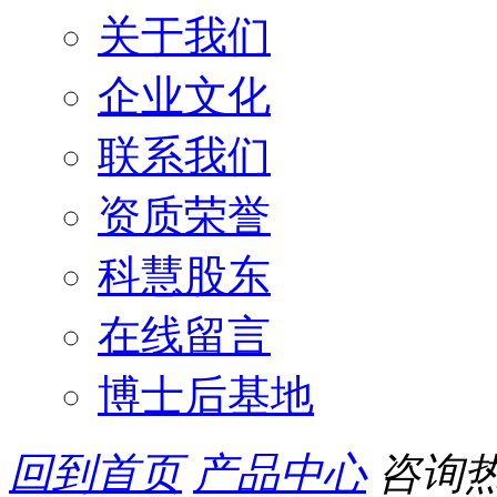
关于我们
企业文化
联系我们
资质荣誉
科慧股东
在线留言
博士后基地
回到首页
产品中心
咨询