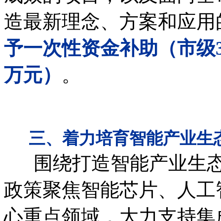
造最新理念、方案和应用
予一次性资金补助（市级3
万元）
。
三、着力培育智能产业生
围绕打造智能产业生态
政策聚焦智能芯片、人工
心重点领域，大力支持集