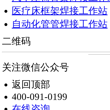
医疗床框架焊接工作站
自动化管管焊接工作站
二维码
关注微信公众号
返回顶部
400-091-0199
在线咨询