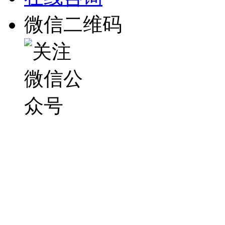
微信二维码