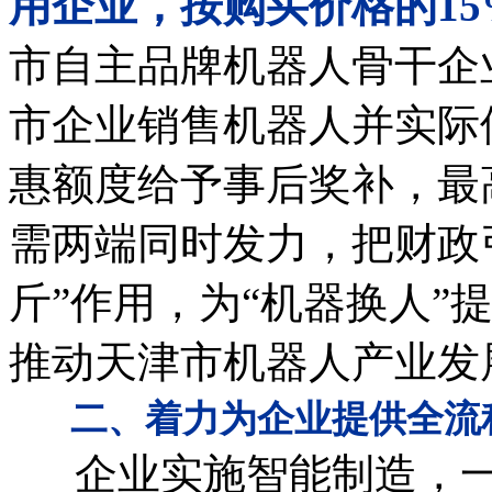
用企业，按购买价格的1
市自主品牌机器人骨干企
市企业销售机器人并实际
惠额度给予事后奖补，最
需两端同时发力，把财政
斤”作用，为“机器换人”
推动天津市机器人产业发
二、着力为企业提供全流
企业实施智能制造，一