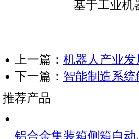
基于工业机
上一篇：
机器人产业发展
下一篇：
智能制造系统解
推荐产品
铝合金集装箱侧箱自动..