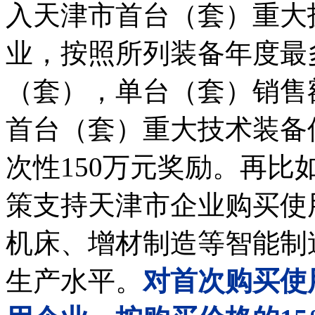
入天津市首台（套）重大
业，按照所列装备年度最多
（套），单台（套）销售
首台（套）重大技术装备
次性150万元奖励。再比
策支持天津市企业购买使
机床、增材制造等智能制
生产水平。
对首次购买使