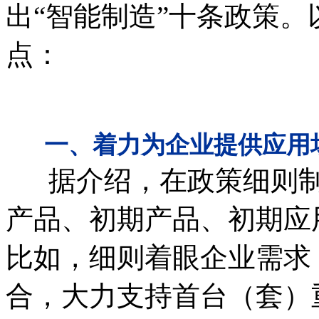
出“智能制造”十条政策
点：
一、
着力为企业提供应用
据介绍，在政策细则制
产品、初期产品、初期应
比如，细则着眼企业需求
合，大力支持首台（套）