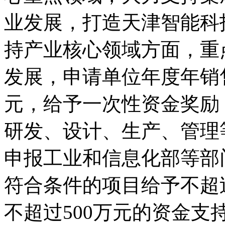
业发展，打造天津智能科
持产业核心领域方面，重
发展，申请单位年度年销售
元，给予一次性资金奖励
研发、设计、生产、管理
申报工业和信息化部等部
符合条件的项目给予不超
不超过500万元的资金