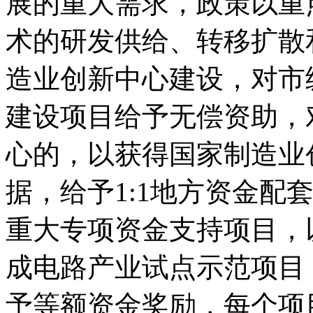
展的重大需求，政策以重
术的研发供给、转移扩散
造业创新中心建设，对市
建设项目给予无偿资助，
心的，以获得国家制造业
据，给予1:1地方资金配
重大专项资金支持项目，
成电路产业试点示范项目
予等额资金奖励，每个项目