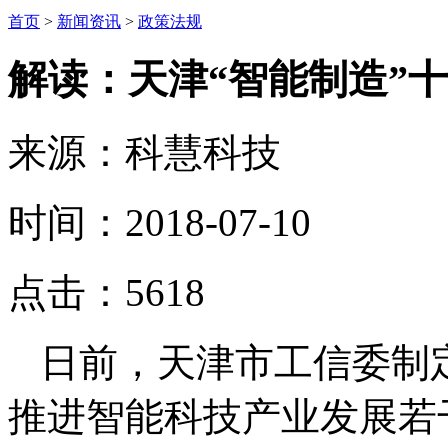
首页
>
新闻资讯
>
政策法规
解读：天津“智能制造”
来源：科慧科技
时间：2018-07-10
点击：
5618
日前，天津市工信委制
推进智能科技产业发展若