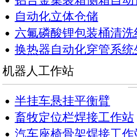
自动化立体仓储
六氟磷酸锂包装桶清洗
换热器自动化穿管系统
机器人工作站
半挂车悬挂平衡臂
畜牧定位栏焊接工作站
汽车座椅骨架焊接工作