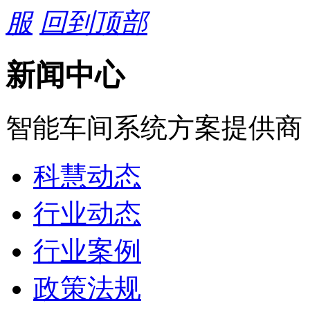
服
回到顶部
新闻中心
智能车间系统方案提供商
科慧动态
行业动态
行业案例
政策法规