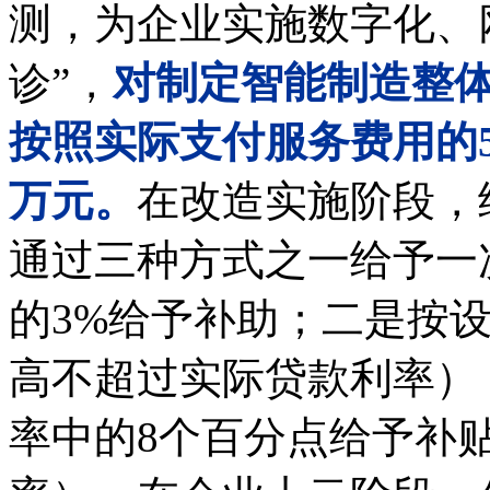
测，为企业实施数字化、
诊”，
对制定智能制造整
按照实际支付服务费用的5
万元。
在改造实施阶段，
通过三种方式之一给予一
的3%给予补助；二是按
高不超过实际贷款利率）
率中的8个百分点给予补