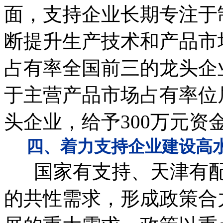
面，支持企业长期专注于
断提升生产技术和产品市
占有率全国前三的龙头企
于主营产品市场占有率位
头企业，给予300万元资
四、着力支持企业建设高水
国家有支持、天津有配
的共性需求，形成政策合