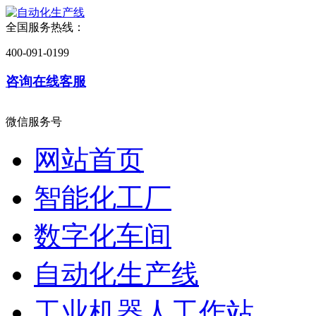
全国服务热线：
400-091-0199
咨询在线客服
微信服务号
网站首页
智能化工厂
数字化车间
自动化生产线
工业机器人工作站