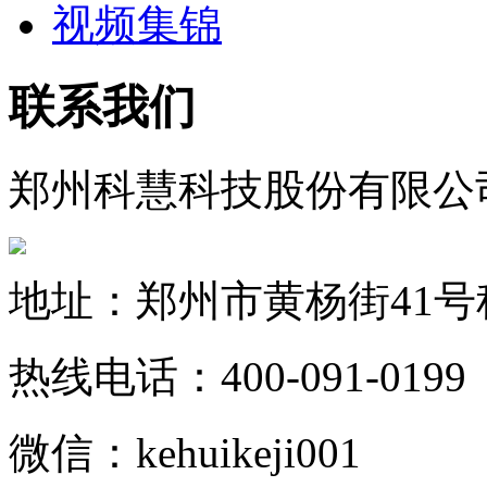
视频集锦
联系我们
郑州科慧科技股份有限公
地址：郑州市黄杨街41
热线电话：400-091-0199
微信：kehuikeji001