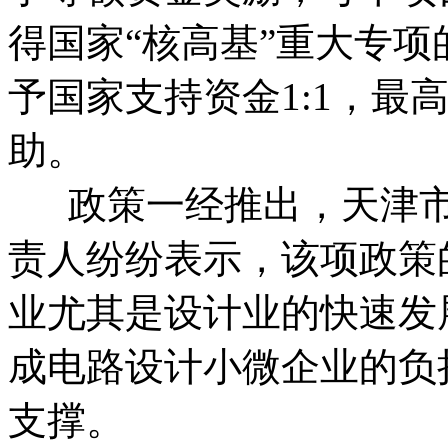
得国家“核高基”重大专
予国家支持资金1:1，最
助。
政策一经推出，天津市
责人纷纷表示，该项政策
业尤其是设计业的快速发
成电路设计小微企业的负
支撑。