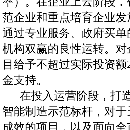
率）。在企业上云阶段，
范企业和重点培育企业发
通过专业服务、政府买单
机构双赢的良性运转。对
目给予不超过实际投资额2
金支持。
在投入运营阶段，打造
智能制造示范标杆，对于
成效的项目，以及面向全