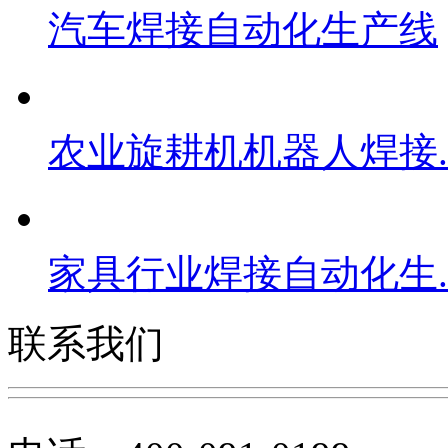
汽车焊接自动化生产线
农业旋耕机机器人焊接..
家具行业焊接自动化生..
联系我们