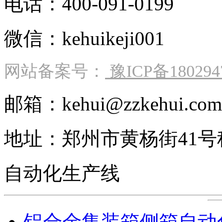
电话：400-091-0199
微信：kehuikeji001
网站备案号：
豫ICP备180294
邮箱：kehui@zzkehui.com
地址：郑州市黄杨街41
自动化生产线
铝合金集装箱侧箱自动