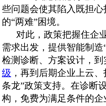
些问题会使其陷入既担心
的“两难”困境。
对此，政策把握住企业
需求出发，提供智能制造
检测诊断、方案设计，到
级
，再到后期企业上云、
条龙”政策支持。在诊断
构，免费为满足条件的企