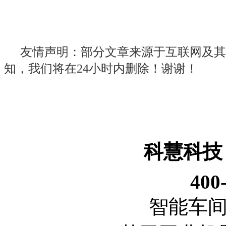
友情声明：部分文章来源于互联网及其
知，我们将在24小时内删除！谢谢！
科慧科技
400
智能车